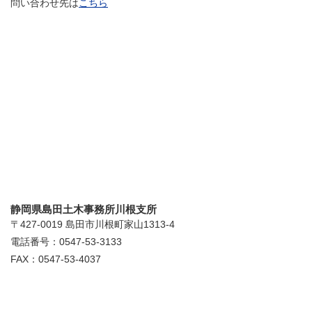
問い合わせ先は
こちら
静岡県島田土木事務所川根支所
〒427-0019 島田市川根町家山1313-4
電話番号：0547-53-3133
FAX：0547-53-4037