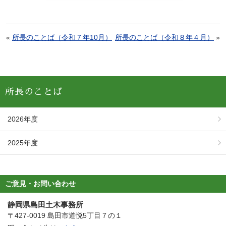
«
所長のことば（令和７年10月）
所長のことば（令和８年４月）
»
所長のことば
2026年度
2025年度
ご意見・お問い合わせ
静岡県島田土木事務所
〒427-0019 島田市道悦5丁目７の１