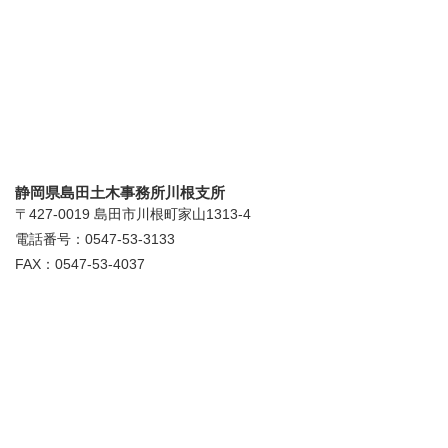
静岡県島田土木事務所川根支所
〒427-0019 島田市川根町家山1313-4
電話番号：0547-53-3133
FAX：0547-53-4037