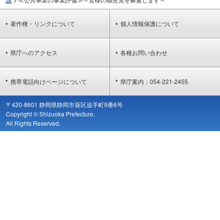
著作権・リンクについて
個人情報保護について
県庁へのアクセス
各種お問い合わせ
携帯電話向けページについて
県庁案内：054-221-2455
〒420-8601 静岡県静岡市葵区追手町9番6号
Copyright © Shizuoka Prefecture.
All Rights Reserved.