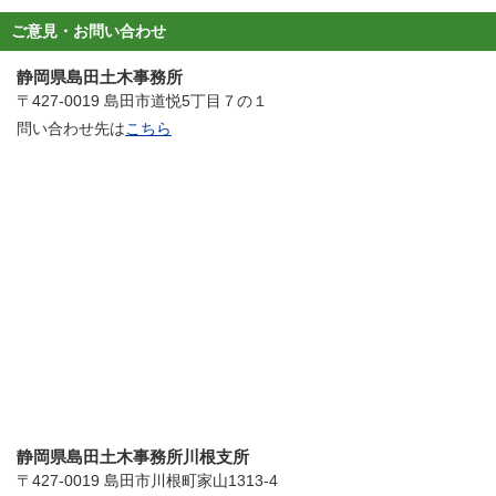
ご意見・お問い合わせ
静岡県島田土木事務所
〒427-0019 島田市道悦5丁目７の１
問い合わせ先は
こちら
静岡県島田土木事務所川根支所
〒427-0019 島田市川根町家山1313-4